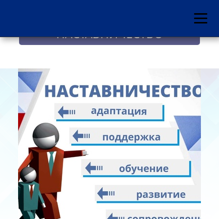
НАСТАВНИЧЕСТВО