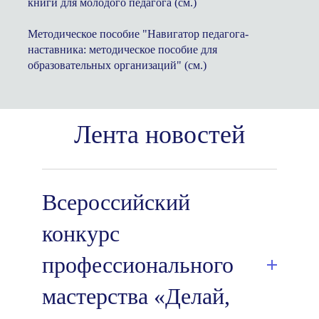
книги для молодого педагога
(см.)
Методическое пособие "Навигатор педагога-
наставника: методическое пособие для
образовательных организаций"
(см.)
Лента новостей
Всероссийский
конкурс
профессионального
мастерства «Делай,