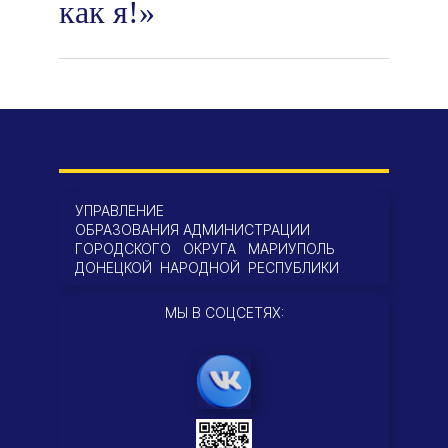
как я!»
УПРАВЛЕНИЕ
ОБРАЗОВАНИЯ АДМИНИСТРАЦИИ
ГОРОДСКОГО ОКРУГА МАРИУПОЛЬ
ДОНЕЦКОЙ НАРОДНОЙ РЕСПУБЛИКИ
МЫ В СОЦСЕТЯХ: