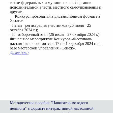
также федеральных и муниципальных органов
исполнительной власти, местного самоуправления и
другие.
Конкурс проводится в дистанционном формате в
2 этапа:
- I этап - регистрация участников (26 июля - 25
октября 2024 г.);
- II - отборочный этап (26 июля - 27 октября 2024 г.).
Финальное мероприятие Конкурса «Фестиваль
наставников» состоится с 17 по 19 декабря 2024 г. на
базе мастерской управления «Сенеж».
Далее (см.)
Методическое пособие "Навигатор молодого
педагога" в формате интерактивной настольной