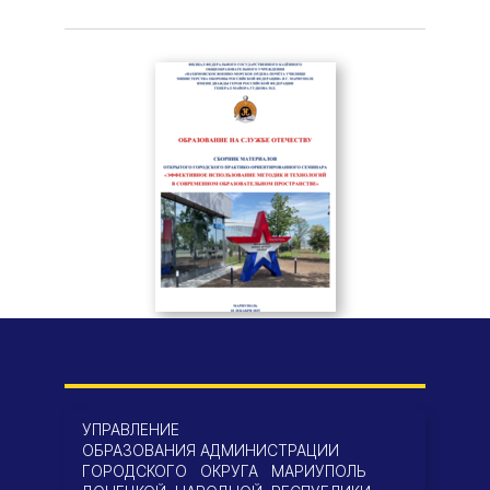
УПРАВЛЕНИЕ
ОБРАЗОВАНИЯ АДМИНИСТРАЦИИ
ГОРОДСКОГО ОКРУГА МАРИУПОЛЬ