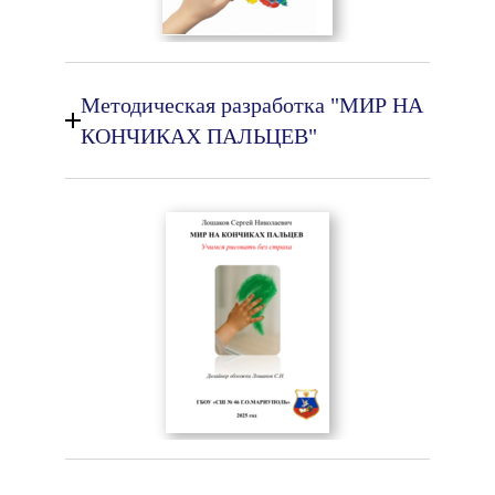
Методическая разработка "МИР НА
КОНЧИКАХ ПАЛЬЦЕВ"