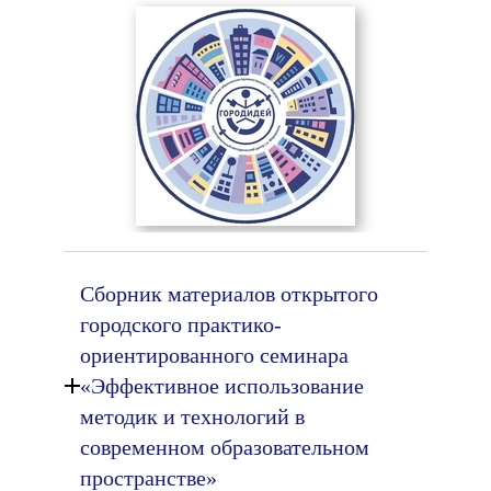
Сборник материалов открытого
городского практико-
ориентированного семинара
«Эффективное использование
методик и технологий в
современном образовательном
пространстве»