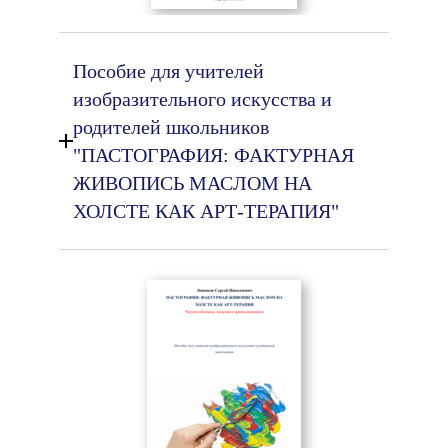
Пособие для учителей
изобразительного искусства и
родителей школьников
"ПАСТОГРАФИЯ: ФАКТУРНАЯ
ЖИВОПИСЬ МАСЛОМ НА
ХОЛСТЕ КАК АРТ-ТЕРАПИЯ"