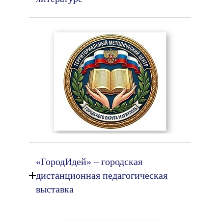
«ГородИдей» – городская
дистанционная педагогическая
выставка