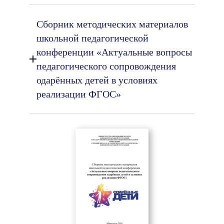
Сборник методических материалов
школьной педагогической
конференции «Актуальные вопросы
педагогического сопровождения
одарённых детей в условиях
реализации ФГОС»