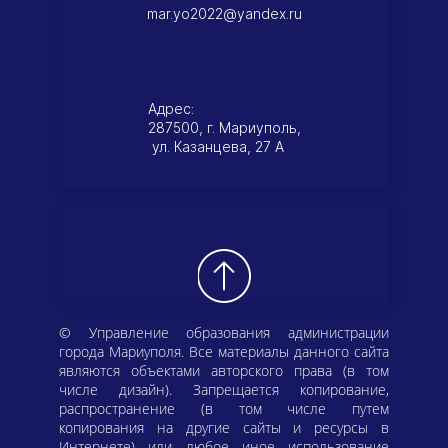
mar.yo2022@yandex.ru
Адрес:
287500, г. Мариуполь,
ул. Казанцева, 27 А
© Управление образования администрации
города Мариуполя. Все материалы данного сайта
являются объектами авторского права (в том
числе дизайн). Запрещается копирование,
распространение (в том числе путем
копирования на другие сайты и ресурсы в
Интернете) или любое иное использование