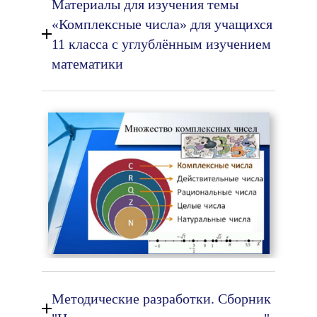
Материалы для изучения темы
«Комплексные числа» для учащихся
11 класса с углублённым изучением
математики
Методические разработки. Сборник