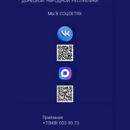
ДОНЕЦКОЙ НАРОДНОЙ РЕСПУБЛИКИ
МЫ В СОЦСЕТЯХ:
Приёмная:
+7(949) 003 93 73